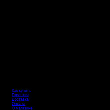
Как купить
Гарантия
Доставка
Оплата
О магазине