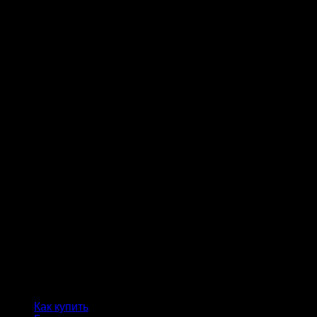
Как купить