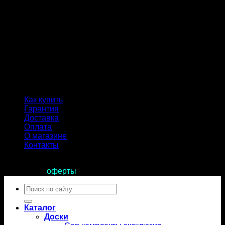
Как купить
Гарантия
Доставка
Оплата
О магазине
Контакты
Продолжая пользоваться сайтом, вы соглашаетесь с
условиями
оферты
.
Искать:
Каталог
Доски