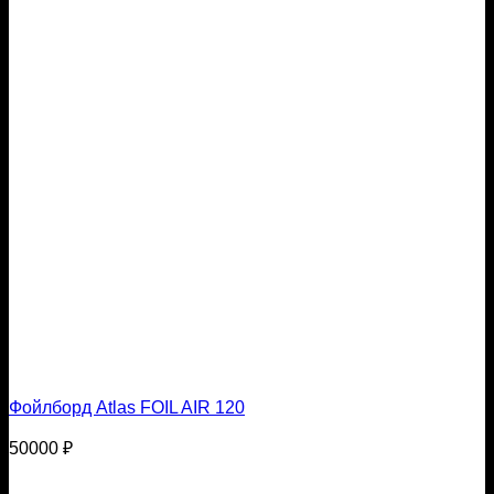
Фойлборд Atlas FOIL AIR 120
50000
₽