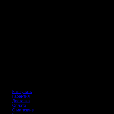
Как купить
Гарантия
Доставка
Оплата
О магазине