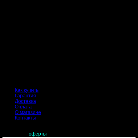
Как купить
Гарантия
Доставка
Оплата
О магазине
Контакты
Продолжая пользоваться сайтом, вы соглашаетесь с
условиями
оферты
.