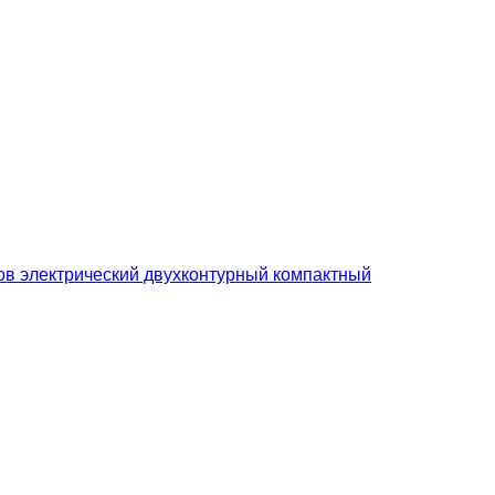
сов электрический двухконтурный компактный