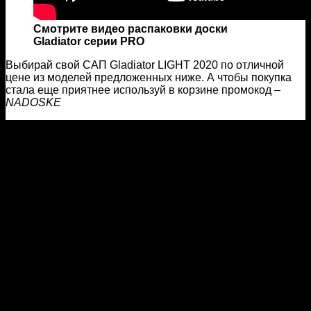
Смотрите видео распаковки доски
Gladiator серии PRO
Выбирай свой САП Gladiator LIGHT 2020 по отличной
цене из моделей предложенных ниже. А чтобы покупка
стала еще приятнее используй в корзине промокод –
NADOSKE