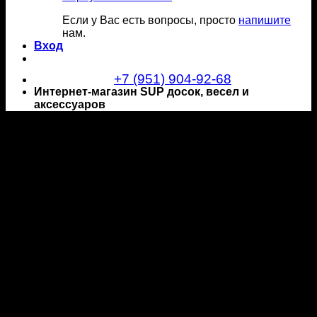
Если у Вас есть вопросы, просто
напишите
нам.
Вход
+7 (951) 904-92-68
Интернет-магазин SUP досок, весел и
аксессуаров