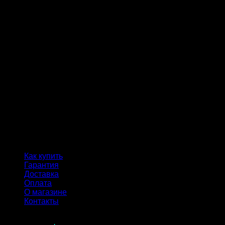
Как купить
Гарантия
Доставка
Оплата
О магазине
Контакты
Продолжая пользоваться сайтом, вы соглашаетесь с