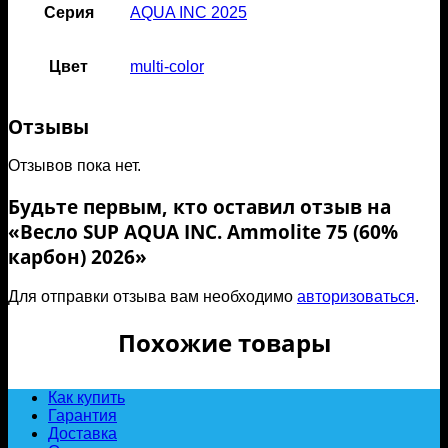
Серия
AQUA INC 2025
Цвет
multi-color
Отзывы
Отзывов пока нет.
Будьте первым, кто оставил отзыв на
«Весло SUP AQUA INC. Ammolite 75 (60%
карбон) 2026»
Для отправки отзыва вам необходимо
авторизоваться
.
Похожие товары
Как купить
Гарантия
Доставка