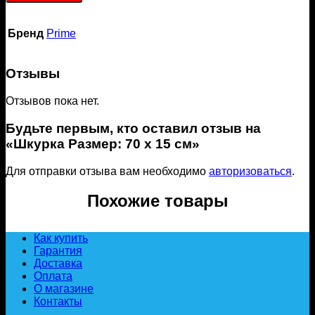
Бренд
Prime
Отзывы
Отзывов пока нет.
Будьте первым, кто оставил отзыв на
«Шкурка Размер: 70 x 15 см»
Для отправки отзыва вам необходимо
авторизоваться
.
Похожие товары
Как купить
Гарантия
Доставка
Оплата
О магазине
Контакты