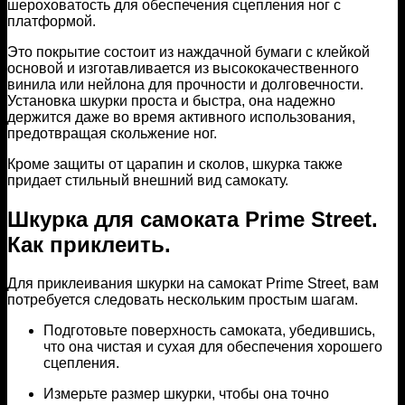
шероховатость для обеспечения сцепления ног с
платформой.
Это покрытие состоит из наждачной бумаги с клейкой
основой и изготавливается из высококачественного
винила или нейлона для прочности и долговечности.
Установка шкурки проста и быстра, она надежно
держится даже во время активного использования,
предотвращая скольжение ног.
Кроме защиты от царапин и сколов, шкурка также
придает стильный внешний вид самокату.
Шкурка для самоката Prime Street.
Как приклеить.
Для приклеивания шкурки на самокат Prime Street, вам
потребуется следовать нескольким простым шагам.
Подготовьте поверхность самоката, убедившись,
что она чистая и сухая для обеспечения хорошего
сцепления.
Измерьте размер шкурки, чтобы она точно