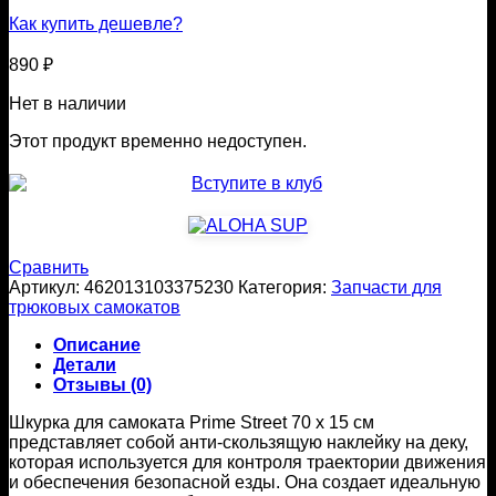
Как купить дешевле?
890
₽
Нет в наличии
Этот продукт временно недоступен.
Сравнить
Артикул:
462013103375230
Категория:
Запчасти для
трюковых самокатов
Описание
Детали
Отзывы (0)
Шкурка для самоката Prime Street 70 x 15 см
представляет собой анти-скользящую наклейку на деку,
которая используется для контроля траектории движения
и обеспечения безопасной езды. Она создает идеальную