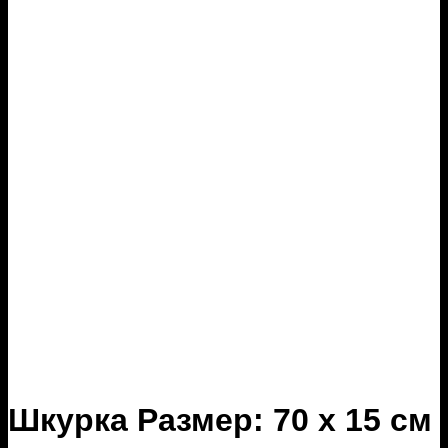
Шкурка Размер: 70 x 15 см