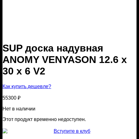
SUP доска надувная
ANOMY VENYASON 12.6 x
30 x 6 V2
Как купить дешевле?
55300
₽
Нет в наличии
Этот продукт временно недоступен.