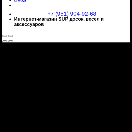
+7 (951) 904-92-68
Интернет-магазин SUP досок, весел и
аксессуаров