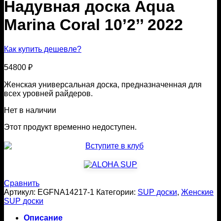
Надувная доска Aqua
Marina Coral 10’2’’ 2022
Как купить дешевле?
54800
₽
Женская универсальная доска, предназначенная для
всех уровней райдеров.
Нет в наличии
Этот продукт временно недоступен.
Сравнить
Артикул:
EGFNA14217-1
Категории:
SUP доски
,
Женские
SUP доски
Описание