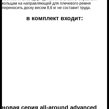
кольцам на направляющей для плечевого ремня
переносить доску весом 8,6 кг не составит труда.
в комплект входит:
новая серия all-around advanced