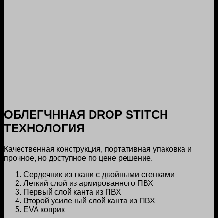
ОБЛЕГЧННАЯ DROP STITCH
ТЕХНОЛОГИЯ
Качественная конструкция, портативная упаковка и
прочное, но доступное по цене решение.
Сердечник из ткани с двойными стенками
Легкий слой из армированного ПВХ
Первый слой канта из ПВХ
Второй усиленый слой канта из ПВХ
EVA коврик