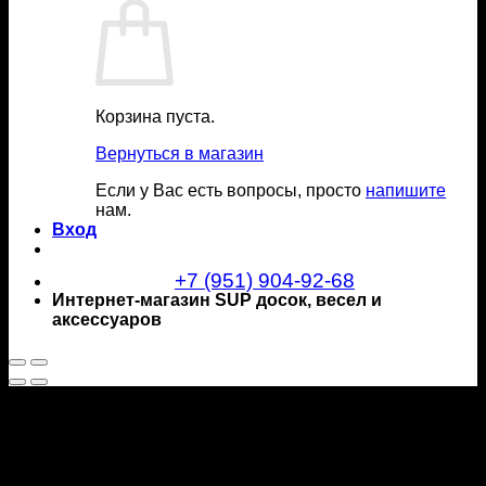
Корзина пуста.
Вернуться в магазин
Если у Вас есть вопросы, просто
напишите
нам.
Вход
+7 (951) 904-92-68
Интернет-магазин SUP досок, весел и
аксессуаров