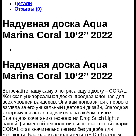
Детали
Отзывы (0)
Надувная доска Aqua
Marina Coral 10’2’’ 2022
Надувная доска Aqua
Marina Coral 10’2’’ 2022
Встречайте нашу самую потрясающую доску – CORAL.
Женская универсальная доска, предназначенная для
всех уровней райдеров. Онa вам понравится с первого
взгляда за его уникальный цветовой дизайн, благодаря
которому вы легко выделитесь на любом пляже.
Благодаря сочетанию технологии Drop Stitch Light и
нашей фирменной технологии высокочастотной сварки
CORAL стал значительно легким без ущерба для
жесткости. Благодаря дополнительным D-образным