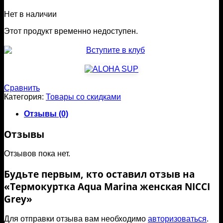
Нет в наличии
Этот продукт временно недоступен.
Сравнить
Категория:
Товары со скидками
Отзывы (0)
Отзывы
Отзывов пока нет.
Будьте первым, кто оставил отзыв на
«Термокуртка Aqua Marina женская NICCI
Grey»
Для отправки отзыва вам необходимо
авторизоваться
.