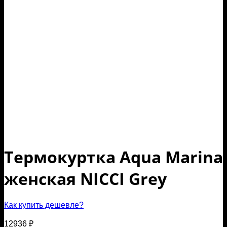
Термокуртка Aqua Marina
женская NICCI Grey
Как купить дешевле?
12936
₽