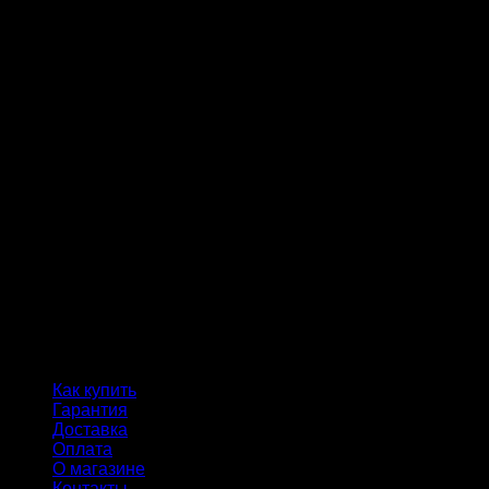
Как купить
Гарантия
Доставка
Оплата
О магазине
Контакты