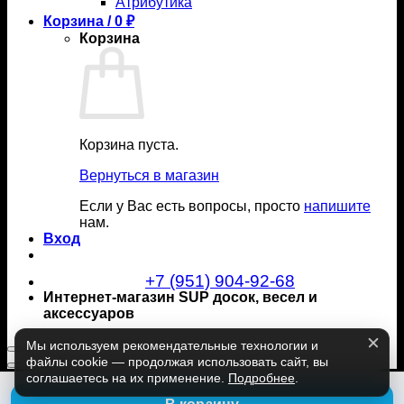
Атрибутика
Корзина /
0
₽
Корзина
Корзина пуста.
Вернуться в магазин
Если у Вас есть вопросы, просто
напишите
нам.
Вход
+7 (951) 904-92-68
Интернет-магазин SUP досок, весел и
аксессуаров
Мы используем рекомендательные технологии и
файлы cookie — продолжая использовать сайт, вы
соглашаетесь на их применение.
Подробнее
.