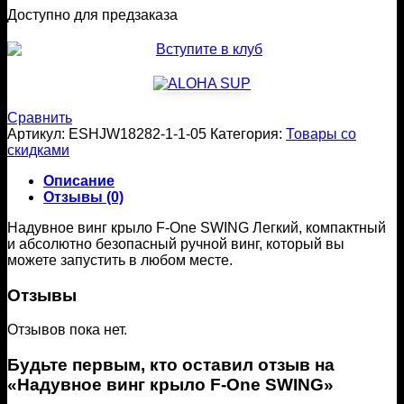
Доступно для предзаказа
Сравнить
Артикул:
ESHJW18282-1-1-05
Категория:
Товары со
скидками
Описание
Отзывы (0)
Надувное винг крыло F-One SWING Легкий, компактный
и абсолютно безопасный ручной винг, который вы
можете запустить в любом месте.
Отзывы
Отзывов пока нет.
Будьте первым, кто оставил отзыв на
«Надувное винг крыло F-One SWING»