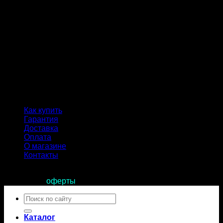
Как купить
Гарантия
Доставка
Оплата
О магазине
Контакты
Продолжая пользоваться сайтом, вы соглашаетесь с
условиями
оферты
.
Искать:
Каталог