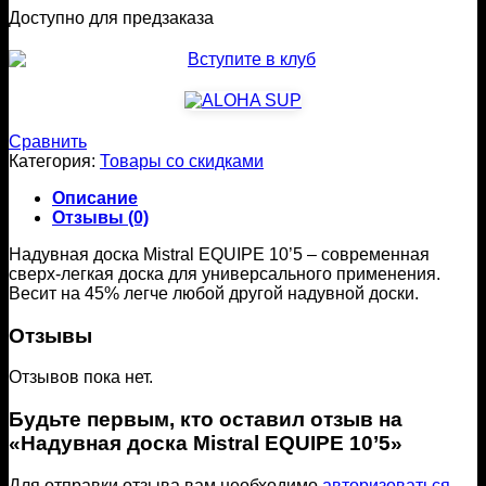
Доступно для предзаказа
Сравнить
Категория:
Товары со скидками
Описание
Отзывы (0)
Надувная доска Mistral EQUIPE 10’5 – современная
сверх-легкая доска для универсального применения.
Весит на 45% легче любой другой надувной доски.
Отзывы
Отзывов пока нет.
Будьте первым, кто оставил отзыв на
«Надувная доска Mistral EQUIPE 10’5»
Для отправки отзыва вам необходимо
авторизоваться
.