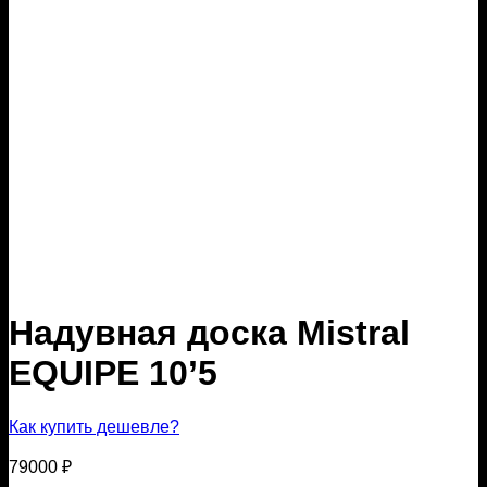
Надувная доска Mistral
EQUIPE 10’5
Как купить дешевле?
79000
₽