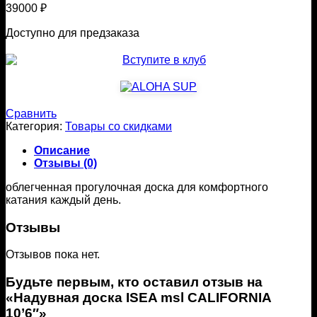
39000
₽
Доступно для предзаказа
Сравнить
Категория:
Товары со скидками
Описание
Отзывы (0)
облегченная прогулочная доска для комфортного
катания каждый день.
Отзывы
Отзывов пока нет.
Будьте первым, кто оставил отзыв на
«Надувная доска ISEA msl CALIFORNIA
10’6″»